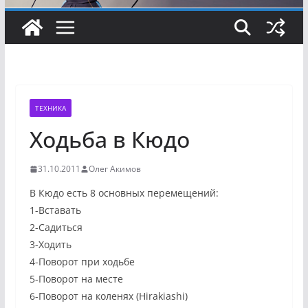
ТЕХНИКА
Ходьба в Кюдо
31.10.2011
Олег Акимов
В Кюдо есть 8 основных перемещений:
1-Вставать
2-Садиться
3-Ходить
4-Поворот при ходьбе
5-Поворот на месте
6-Поворот на коленях (Hirakiashi)