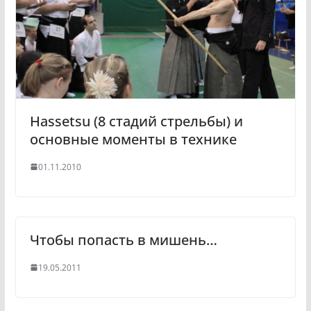
Hassetsu (8 стадий стрельбы) и
основные моменты в технике
01.11.2010
Чтобы попасть в мишень…
19.05.2011