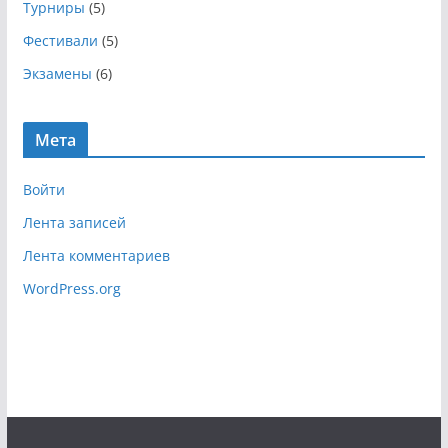
Турниры
(5)
Фестивали
(5)
Экзамены
(6)
Мета
Войти
Лента записей
Лента комментариев
WordPress.org