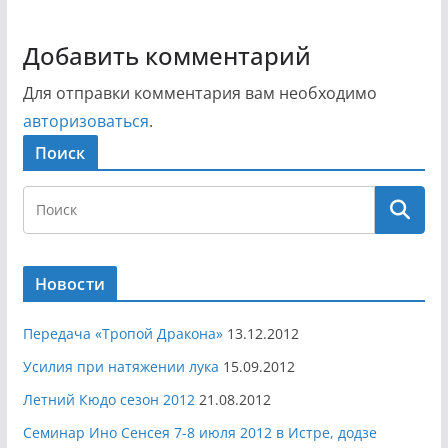
Добавить комментарий
Для отправки комментария вам необходимо
авторизоваться
.
Поиск
Новости
Передача «Тропой Дракона»
13.12.2012
Усилия при натяжении лука
15.09.2012
Летний Кюдо сезон 2012
21.08.2012
Семинар Ино Сенсея 7-8 июля 2012 в Истре, додзе