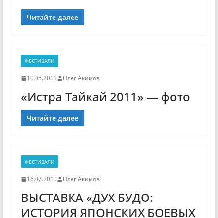
Читайте далее
ФЕСТИВАЛИ
10.05.2011
Олег Акимов
«Истра Тайкай 2011» — фото
Читайте далее
ФЕСТИВАЛИ
16.07.2010
Олег Акимов
ВЫСТАВКА «ДУХ БУДО:
ИСТОРИЯ ЯПОНСКИХ БОЕВЫХ