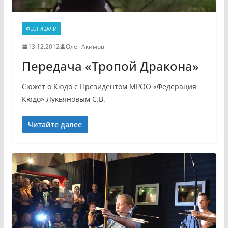
ФЕСТИВАЛИ
13.12.2012
Олег Акимов
Передача «Тропой Дракона»
Сюжет о Кюдо с Президентом МРОО «Федерация
Кюдо» Лукьяновым С.В.
Читайте далее