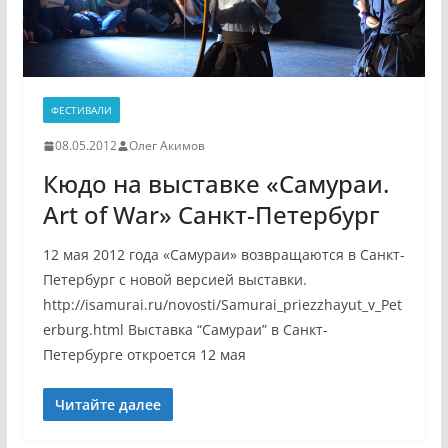
ФЕСТИВАЛИ
08.05.2012
Олег Акимов
Кюдо на выставке «Самураи.
Art of War» Санкт-Петербург
12 мая 2012 года «Самураи» возвращаются в Санкт-
Петербург c новой версией выставки.
http://isamurai.ru/novosti/Samurai_priezzhayut_v_Pet
erburg.html Выставка “Самураи” в Санкт-
Петербурге откроется 12 мая
Читайте далее