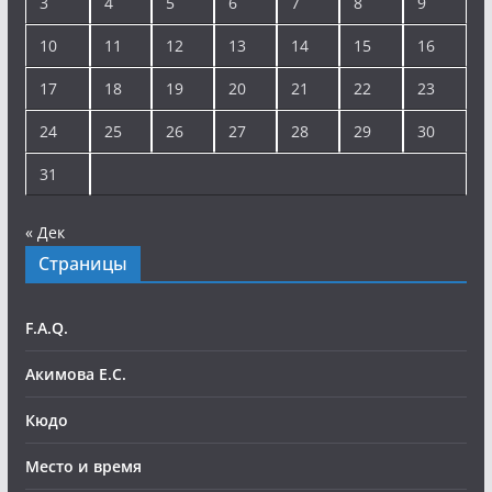
3
4
5
6
7
8
9
10
11
12
13
14
15
16
17
18
19
20
21
22
23
24
25
26
27
28
29
30
31
« Дек
Страницы
F.A.Q.
Акимова Е.С.
Кюдо
Место и время