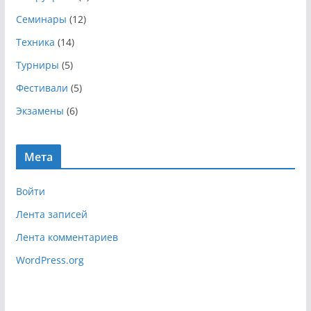
ы
Семинары
(12)
Техника
(14)
Турниры
(5)
Фестивали
(5)
Экзамены
(6)
Мета
Войти
Лента записей
Лента комментариев
WordPress.org