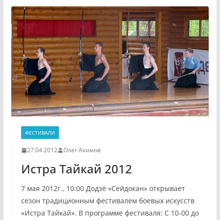
ФЕСТИВАЛИ
27.04.2012
Олег Акимов
Истра Тайкай 2012
7 мая 2012г., 10:00 Додзё «Сейдокан» открывает
сезон традиционным фестивалем боевых искусств
«Истра Тайкай». В программе фестиваля: С 10-00 до