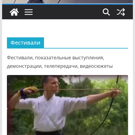
Фестивали
Фестивали, показательные выступления,
демонстрации, телепередачи, видеосюжеты