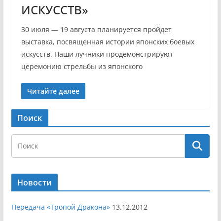
ИСКУССТВ»
30 июля — 19 августа планируется пройдет
выставка, посвященная истории японских боевых
искусств. Наши лучники продемонстрируют
церемонию стрельбы из японского
Читайте далее
Поиск
Новости
Передача «Тропой Дракона»
13.12.2012