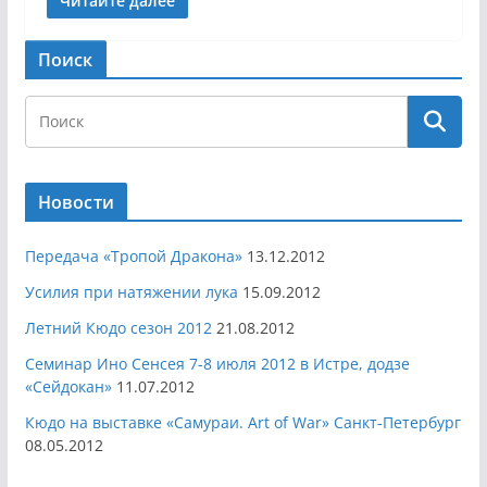
Читайте далее
Поиск
Новости
Передача «Тропой Дракона»
13.12.2012
Усилия при натяжении лука
15.09.2012
Летний Кюдо сезон 2012
21.08.2012
Семинар Ино Сенсея 7-8 июля 2012 в Истре, додзе
«Сейдокан»
11.07.2012
Кюдо на выставке «Самураи. Art of War» Санкт-Петербург
08.05.2012