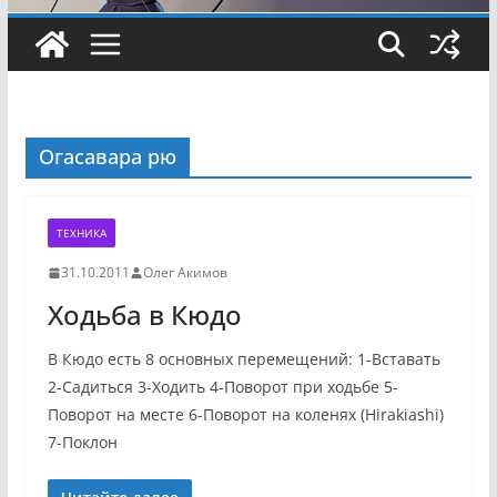
Огасавара рю
ТЕХНИКА
31.10.2011
Олег Акимов
Ходьба в Кюдо
В Кюдо есть 8 основных перемещений: 1-Вставать
2-Садиться 3-Ходить 4-Поворот при ходьбе 5-
Поворот на месте 6-Поворот на коленях (Hirakiashi)
7-Поклон