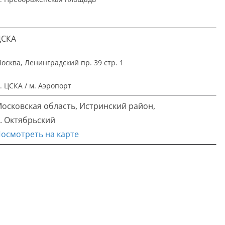
ЦСКА
осква, Ленинградский пр. 39 стр. 1
. ЦСКА / м. Аэропорт
осковская область, Истринский район,
. Октябрьский
осмотреть на карте