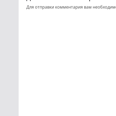
Для отправки комментария вам необходи