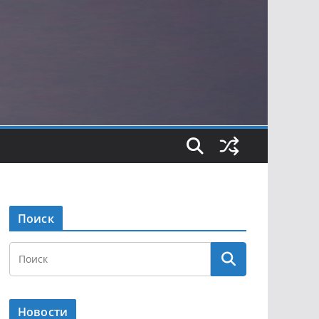
Поиск
Новости