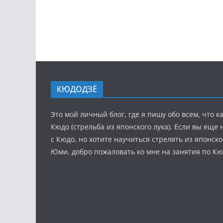
КЮДОДЗЁ
Это мой личный блог, где я пишу обо всем, что к
Кюдо (стрельба из японского лука). Если вы еще
с Кюдо, но хотите научиться стрелять из японско
Юми, добро пожаловать ко мне на занятия по Кю