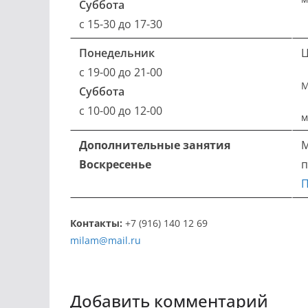
Суббота
с 15-30 до 17-30
Понедельник
с 19-00 до 21-00
М
Суббота
с 10-00 до 12-00
м
Дополнительные занятия
М
Воскресенье
п
П
Контакты:
+7 (916) 140 12 69
milam@mail.ru
Добавить комментарий