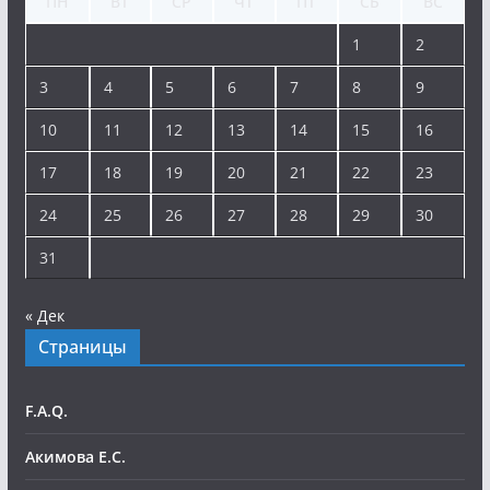
ПН
ВТ
СР
ЧТ
ПТ
СБ
ВС
1
2
3
4
5
6
7
8
9
10
11
12
13
14
15
16
17
18
19
20
21
22
23
24
25
26
27
28
29
30
31
« Дек
Страницы
F.A.Q.
Акимова Е.С.