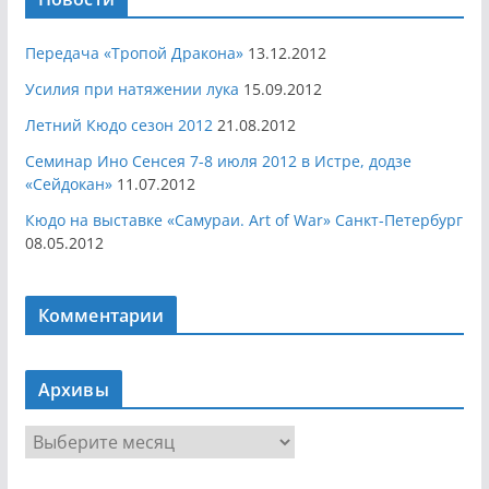
Передача «Тропой Дракона»
13.12.2012
Усилия при натяжении лука
15.09.2012
Летний Кюдо сезон 2012
21.08.2012
Семинар Ино Сенсея 7-8 июля 2012 в Истре, додзе
«Сейдокан»
11.07.2012
Кюдо на выставке «Самураи. Art of War» Санкт-Петербург
08.05.2012
Комментарии
Архивы
А
р