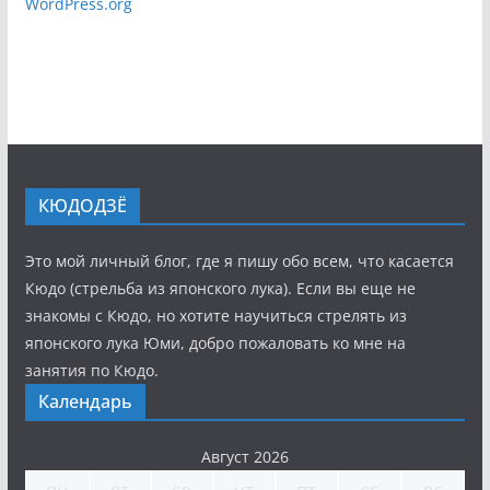
WordPress.org
КЮДОДЗЁ
Это мой личный блог, где я пишу обо всем, что касается
Кюдо (стрельба из японского лука). Если вы еще не
знакомы с Кюдо, но хотите научиться стрелять из
японского лука Юми, добро пожаловать ко мне на
занятия по Кюдо.
Календарь
Август 2026