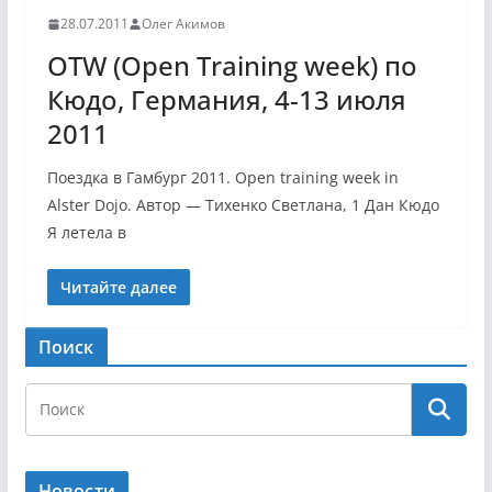
28.07.2011
Олег Акимов
OTW (Open Training week) по
Кюдо, Германия, 4-13 июля
2011
Поездка в Гамбург 2011. Open training week in
Alster Dojo. Автор — Тихенко Светлана, 1 Дан Кюдо
Я летела в
Читайте далее
Поиск
Новости