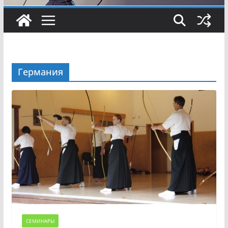
Германия
СЕМИНАРЫ